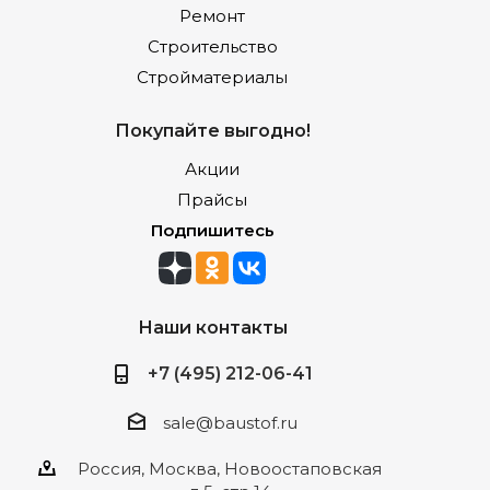
Ремонт
Строительство
Стройматериалы
Покупайте выгодно!
Акции
Прайсы
Подпишитесь
Наши контакты
+7 (495) 212-06-41
sale@baustof.ru
Россия, Москва, Новоостаповская