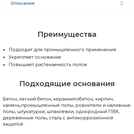
Описание
Преимущества
Подходит для промышленного применения
Укрепляет основание
Повышает растекаемость полов
Подходящие основания
Бетон, легкий бетон, керамзитобетон, кирпич,
камень,промышленные полы, ровнители и наливные
полы, штукатурки, шпаклевки, однородный ПВХ,
деревянные полы, сталь с антикоррозионной
защитой