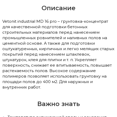
Описание
Vetonit industrial MD 16 pro – грунтовка-концентрат
для качественной подготовки бетонных
строительных материалов перед нанесением
промышленных ровнителей и наливных полов на
цементной основе. А также для подготовки
оштукатуренных, кирпичных и легко мелящих старых
покрытий перед нанесением шпаклевок,
штукатурок, клея для плитки и т. п. Укрепляет
поверхность, снижает ее впитываемость, повышает
растекаемость полов. Высокое содержание
полимеров позволяет использовать грунтовку на
площади полов до 400 м2. Для наружных и
внутренних работ.
Важно знать