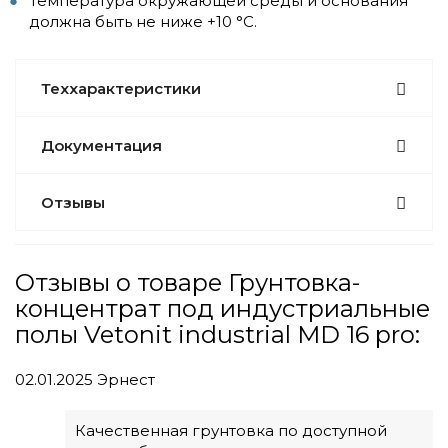
Температура окружающей среды и основания
должна быть не ниже +10 °С.
Теххарактеристики
Документация
Отзывы
Отзывы о товаре Грунтовка-
концентрат под индустриальные
полы Vetonit industrial MD 16 pro:
02.01.2025
Эрнест
Качественная грунтовка по доступной