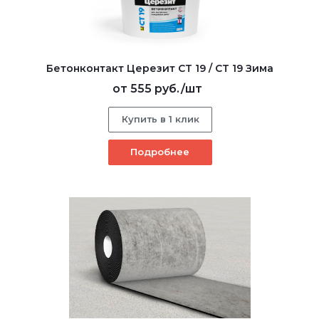
Бетонконтакт Церезит CT 19 / CT 19 Зима
от
555 руб.
/шт
Купить в 1 клик
Подробнее