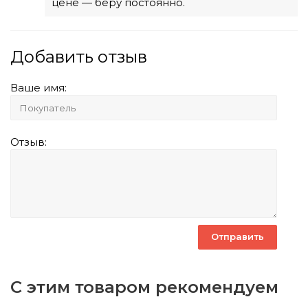
цене — беру постоянно.
Добавить отзыв
Ваше имя:
Отзыв:
С этим товаром рекомендуем