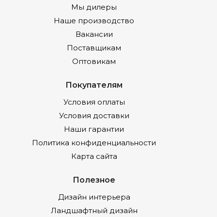
Мы дилеры
Наше производство
Вакансии
Поставщикам
Оптовикам
Покупателям
Условия оплаты
Условия доставки
Наши гарантии
Политика конфиденциальности
Карта сайта
Полезное
Дизайн интерьера
Ландшафтный дизайн