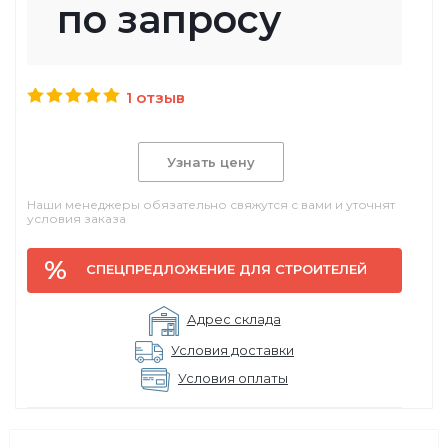
по запросу
1 отзыв
Узнать цену
Наши менеджеры обязательно свяжутся с вами и уточнят
условия заказа
СПЕЦПРЕДЛОЖЕНИЕ ДЛЯ СТРОИТЕЛЕЙ
Адрес склада
Условия доставки
Условия оплаты