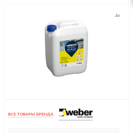
ВСЕ ТОВАРЫ БРЕНДА