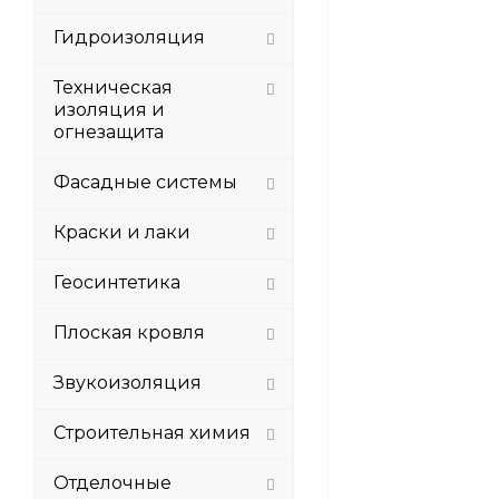
Гидроизоляция
Техническая
изоляция и
огнезащита
Фасадные системы
Краски и лаки
Геосинтетика
Плоская кровля
Звукоизоляция
Строительная химия
Отделочные