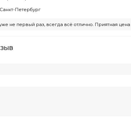
Санкт-Петербург
уже не первый раз, всегда всё отлично. Приятная цена
тзыв