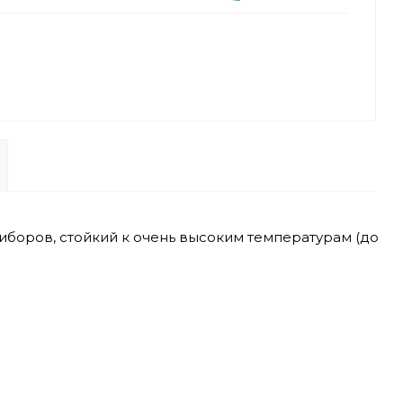
риборов, стойкий к очень высоким температурам (до