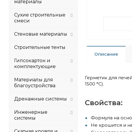
материалы
Сухие строительные
смеси
Стеновые материалы
Строительные тенты
Описание
Гипсокартон и
комплектующие
Герметик для печей
Материалы для
1500 °C).
благоустройства
Дренажные системы
Свойства:
Инженерные
Формула на осно
системы
Не крошится и н
Скатная кровля и