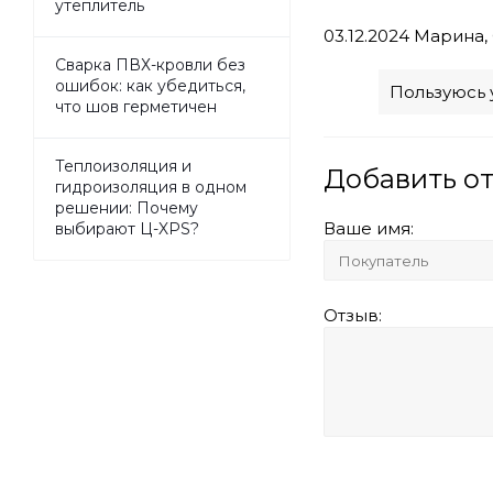
утеплитель
03.12.2024
Марина, 
Сварка ПВХ-кровли без
ошибок: как убедиться,
Пользуюсь 
что шов герметичен
Теплоизоляция и
Добавить о
гидроизоляция в одном
решении: Почему
Ваше имя:
выбирают Ц-XPS?
Отзыв: