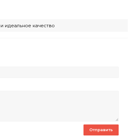
 и идеальное качество