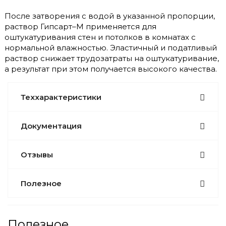
После затворения с водой в указанной пропорции,
раствор Гипсарт–М применяется для
оштукатуривания стен и потолков в комнатах с
нормальной влажностью. Эластичный и податливый
раствор снижает трудозатраты на оштукатуривание,
а результат при этом получается высокого качества.
Теххарактеристики
Документация
Отзывы
Полезное
Полезное