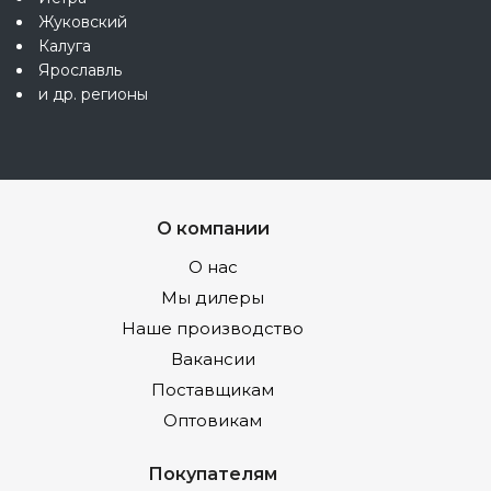
Жуковский
Калуга
Ярославль
и др. регионы
О компании
О нас
Мы дилеры
Наше производство
Вакансии
Поставщикам
Оптовикам
Покупателям