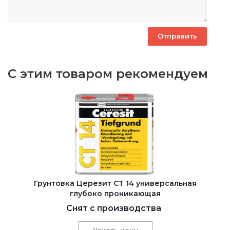
С этим товаром рекомендуем
Грунтовка Церезит CT 14 универсальная
глубоко проникающая
Снят с производства
Узнать цену