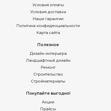
Условия оплаты
Условия доставки
Наши гарантии
Политика конфиденциальности
Карта сайта
Полезное
Дизайн интерьера
Ландшафтный дизайн
Ремонт
Строительство
Стройматериалы
Покупайте выгодно!
Акции
Прайсы