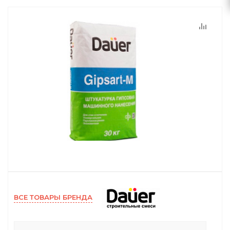
ВСЕ ТОВАРЫ БРЕНДА