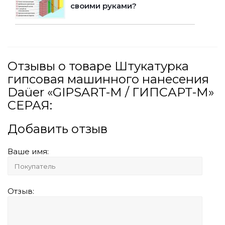
своими руками?
Отзывы о товаре Штукатурка
гипсовая машинного нанесения
Daüer «GIPSART-М / ГИПСАРТ-М»
СЕРАЯ:
Добавить отзыв
Ваше имя:
Отзыв: