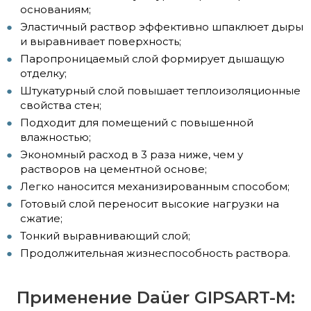
основаниям;
Эластичный раствор эффективно шпаклюет дыры
и выравнивает поверхность;
Паропроницаемый слой формирует дышащую
отделку;
Штукатурный слой повышает теплоизоляционные
свойства стен;
Подходит для помещений с повышенной
влажностью;
Экономный расход в 3 раза ниже, чем у
растворов на цементной основе;
Легко наносится механизированным способом;
Готовый слой переносит высокие нагрузки на
сжатие;
Тонкий выравнивающий слой;
Продолжительная жизнеспособность раствора.
Применение Daüer GIPSART-М: