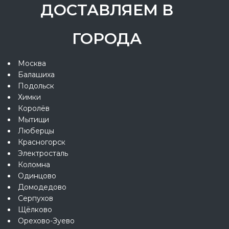
ДОСТАВЛЯЕМ В
ГОРОДА
Москва
Балашиха
Подольск
Химки
Королёв
Мытищи
Люберцы
Красногорск
Электросталь
Коломна
Одинцово
Домодедово
Серпухов
Щёлково
Орехово-Зуево