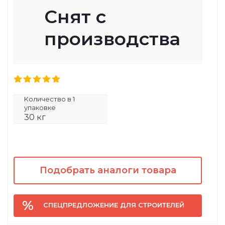
Снят с
производства
Количество в 1
упаковке
30 кг
Подобрать аналоги товара
СПЕЦПРЕДЛОЖЕНИЕ ДЛЯ СТРОИТЕЛЕЙ