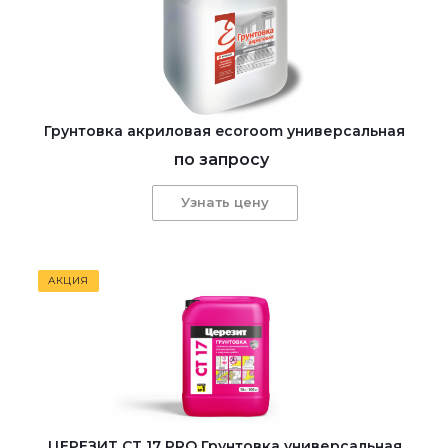
Грунтовка акриловая ecoroom универсальная
по запросу
Узнать цену
АКЦИЯ
ЦЕРЕЗИТ CT 17 PRO Грунтовка универсальная