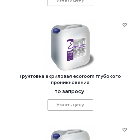
Грунтовка акриловая ecoroom глубокого
проникновения
по запросу
Узнать цену