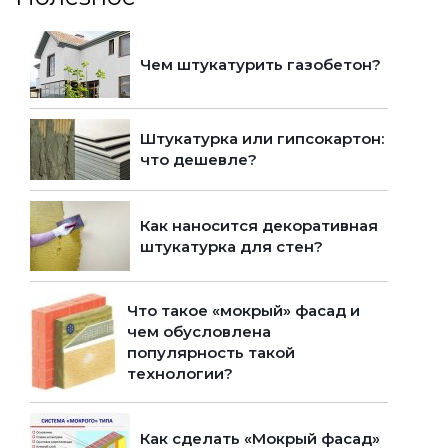
Чем штукатурить газобетон?
Штукатурка или гипсокартон:
что дешевле?
Как наносится декоративная
штукатурка для стен?
Что такое «мокрый» фасад и
чем обусловлена
популярность такой
технологии?
Как сделать «Мокрый фасад»