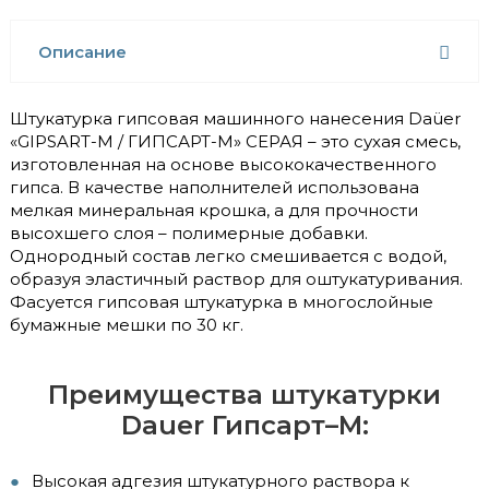
Описание
Штукатурка гипсовая машинного нанесения Daüer
«GIPSART-М / ГИПСАРТ-М» СЕРАЯ – это сухая смесь,
изготовленная на основе высококачественного
гипса. В качестве наполнителей использована
мелкая минеральная крошка, а для прочности
высохшего слоя – полимерные добавки.
Однородный состав легко смешивается с водой,
образуя эластичный раствор для оштукатуривания.
Фасуется гипсовая штукатурка в многослойные
бумажные мешки по 30 кг.
Преимущества штукатурки
Dauer Гипсарт­–М:
Высокая адгезия штукатурного раствора к