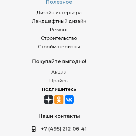
Полезное
Дизайн интерьера
Ландшафтный дизайн
Ремонт
Строительство
Стройматериалы
Покупайте выгодно!
Акции
Прайсы
Подпишитесь
Наши контакты
+7 (495) 212-06-41