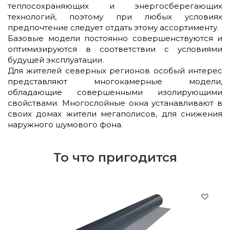
теплосохраняющих и энергосберегающих
технологий, поэтому при любых условиях
предпочтение следует отдать этому ассортименту.
Базовые модели постоянно совершенствуются и
оптимизируются в соответствии с условиями
будущей эксплуатации.
Для жителей северных регионов особый интерес
представляют многокамерные модели,
обладающие совершенными изолирующими
свойствами. Многослойные окна устанавливают в
своих домах жители мегаполисов, для снижения
наружного шумового фона.
То что пригодится