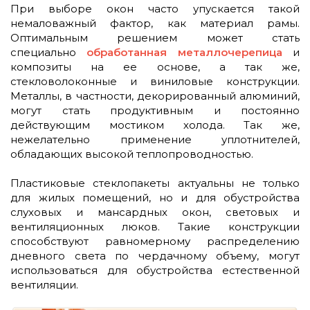
При выборе окон часто упускается такой
немаловажный фактор, как материал рамы.
Оптимальным решением может стать
специально
обработанная металлочерепица
и
композиты на ее основе, а так же,
стекловолоконные и виниловые конструкции.
Металлы, в частности, декорированный алюминий,
могут стать продуктивным и постоянно
действующим мостиком холода. Так же,
нежелательно применение уплотнителей,
обладающих высокой теплопроводностью.
Пластиковые стеклопакеты актуальны не только
для жилых помещений, но и для обустройства
слуховых и мансардных окон, световых и
вентиляционных люков. Такие конструкции
способствуют равномерному распределению
дневного света по чердачному объему, могут
использоваться для обустройства естественной
вентиляции.