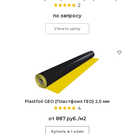
2
по запросу
Узнать цену
Plastfoil GEO (Пластфоил ГЕО) 2,0 мм
4
от
887 руб.
/м2
Купить в 1 клик