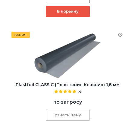
В корзину
АКЦИЯ
Plastfoil CLASSIC (Пластфоил Классик) 1,8 мм
3
по запросу
Узнать цену