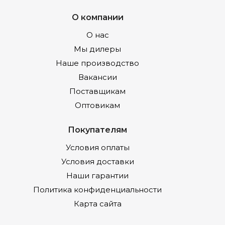
О компании
О нас
Мы дилеры
Наше производство
Вакансии
Поставщикам
Оптовикам
Покупателям
Условия оплаты
Условия доставки
Наши гарантии
Политика конфиденциальности
Карта сайта