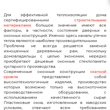
Для эффективной теплоизоляции дома
сертифицированными
строительными
материалами
большое значение имеют все
факторы, в частности, состояние дверных и
оконных конструкций. Именно здесь каналы утечки
тепла являются наиболее производительными.
Проблема не всегда решается заменой
изношенных деревянных рам, поскольку
домовладельцы с целью экономии, нередко
приобретают дешевые оконные стеклопакеты
кустарного производства.
Современные оконные конструкции
скатной
кровли
представляют собой
высокотехнологичные изделия, производство
которых возможно только на высокоточном
производственном оборудовании, с
использованием качественного сырья.
Пластиковые окна, изготовленные в заводских
условиях, отвечают всем требованиям