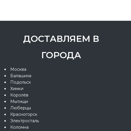
ДОСТАВЛЯЕМ В
ГОРОДА
Москва
Балашиха
Подольск
Химки
Королёв
Мытищи
Люберцы
Красногорск
Электросталь
Коломна