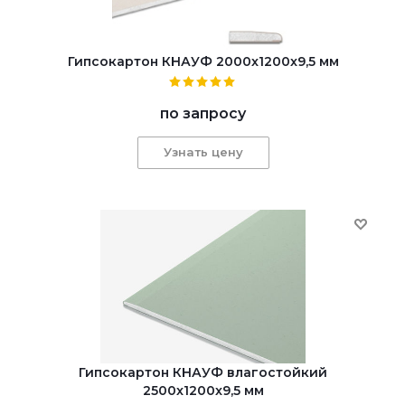
Гипсокартон КНАУФ 2000x1200x9,5 мм
по запросу
Узнать цену
Гипсокартон КНАУФ влагостойкий
2500x1200x9,5 мм