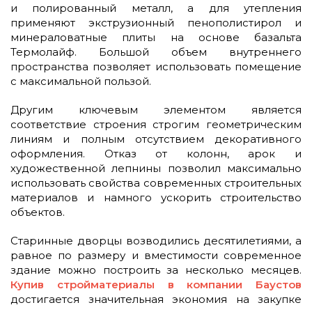
и полированный металл, а для утепления
применяют экструзионный пенополистирол и
минераловатные плиты на основе базальта
Термолайф. Большой объем внутреннего
пространства позволяет использовать помещение
с максимальной пользой.
Другим ключевым элементом является
соответствие строения строгим геометрическим
линиям и полным отсутствием декоративного
оформления. Отказ от колонн, арок и
художественной лепнины позволил максимально
использовать свойства современных строительных
материалов и намного ускорить строительство
объектов.
Старинные дворцы возводились десятилетиями, а
равное по размеру и вместимости современное
здание можно построить за несколько месяцев.
Купив стройматериалы в компании Баустов
достигается значительная экономия на закупке