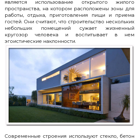
является использование открытого жилого
пространства, на котором расположены зоны для
работы, отдыха, приготовления пищи и приема
гостей. Они считают, что строительство нескольких
небольших помещений сужает жизненный
кругозор человека и воспитывает в нем
эгоистические наклонности.
Современные строения используют стекло, бетон