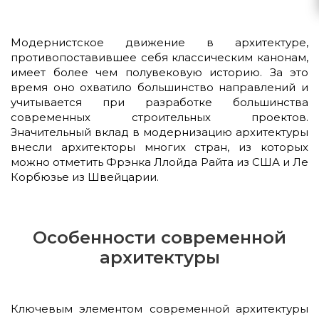
Модернистское движение в архитектуре,
противопоставившее себя классическим канонам,
имеет более чем полувековую историю. За это
время оно охватило большинство направлений и
учитывается при разработке большинства
современных строительных проектов.
Значительный вклад в модернизацию архитектуры
внесли архитекторы многих стран, из которых
можно отметить Фрэнка Ллойда Райта из США и Ле
Корбюзье из Швейцарии.
Особенности современной
архитектуры
Ключевым элементом современной архитектуры