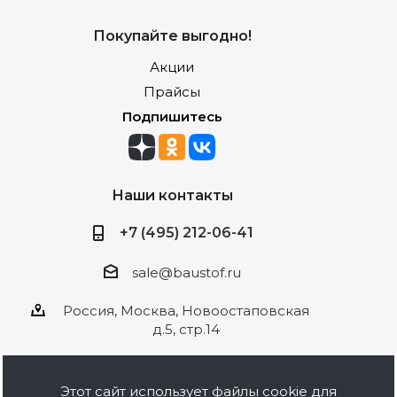
Покупайте выгодно!
Акции
Прайсы
Подпишитесь
Наши контакты
+7 (495) 212-06-41
sale@baustof.ru
Россия, Москва, Новоостаповская
д.5, стр.14
Этот сайт использует файлы cookie для