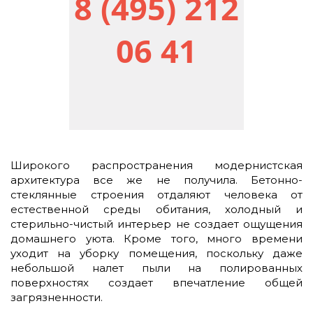
8 (495) 212
06 41
Широкого распространения модернистская
архитектура все же не получила. Бетонно-
стеклянные строения отдаляют человека от
естественной среды обитания, холодный и
стерильно-чистый интерьер не создает ощущения
домашнего уюта. Кроме того, много времени
уходит на уборку помещения, поскольку даже
небольшой налет пыли на полированных
поверхностях создает впечатление общей
загрязненности.