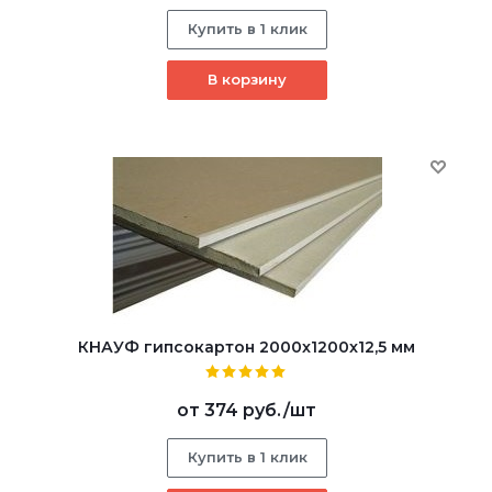
Купить в 1 клик
В корзину
КНАУФ гипсокартон 2000x1200x12,5 мм
от
374 руб.
/шт
Купить в 1 клик