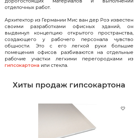
дорогостоящих материалов и выполнении
отделочных работ.
Архитектор из Германии Мис ван дер Роэ известен
своими разработками офисных зданий, он
выдвинул концепцию открытого пространства,
создающего у рабочего персонала чувство
общности. Это с его легкой руки большие
помещения офисов разбиваются на отдельные
рабочие участки легкими перегородками из
гипсокартона
или стекла.
Хиты продаж гипсокартона