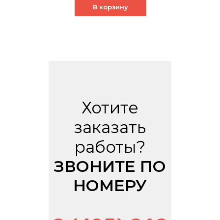
В корзину
Хотите
заказать
работы?
ЗВОНИТЕ ПО
НОМЕРУ