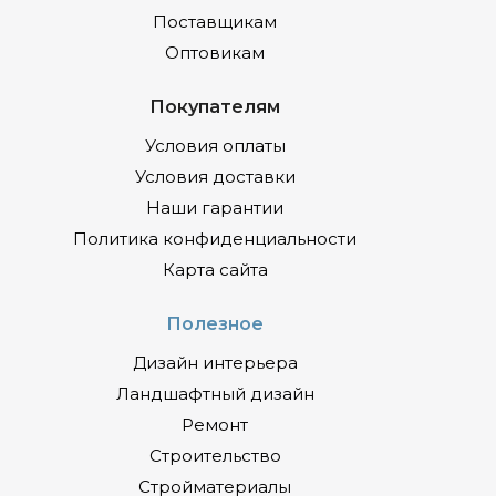
Поставщикам
Оптовикам
Покупателям
Условия оплаты
Условия доставки
Наши гарантии
Политика конфиденциальности
Карта сайта
Полезное
Дизайн интерьера
Ландшафтный дизайн
Ремонт
Строительство
Стройматериалы