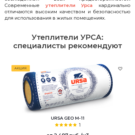
Современные
утеплители Урса
кардинально
отличаются высоким качеством и безопасностью
для использования в жилых помещениях.
Утеплители УРСА:
специалисты рекомендуют
АКЦИЯ
URSA GEO M-11
1