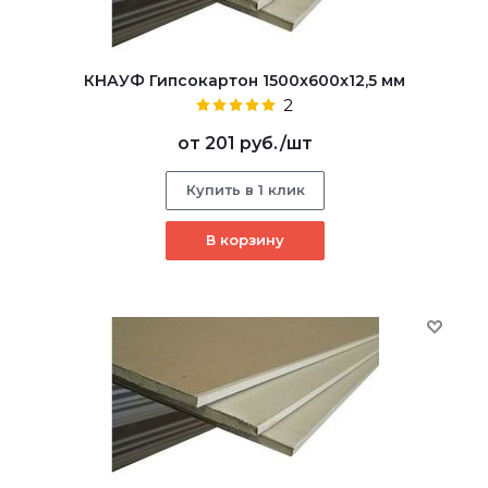
КНАУФ Гипсокартон 1500x600x12,5 мм
2
от
201 руб.
/шт
Купить в 1 клик
В корзину