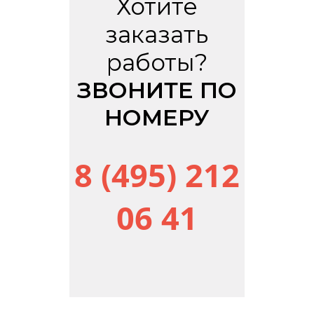
Хотите
заказать
работы?
ЗВОНИТЕ ПО
НОМЕРУ
8 (495) 212
06 41