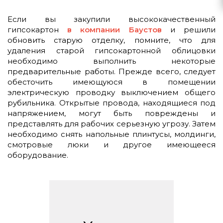
Если вы закупили высококачественный
гипсокартон
в компании Баустов
и решили
обновить старую отделку, помните, что для
удаления старой гипсокартонной облицовки
необходимо выполнить некоторые
предварительные работы. Прежде всего, следует
обесточить имеющуюся в помещении
электрическую проводку выключением общего
рубильника. Открытые провода, находящиеся под
напряжением, могут быть повреждены и
представлять для рабочих серьезную угрозу. Затем
необходимо снять напольные плинтусы, молдинги,
смотровые люки и другое имеющееся
оборудование.