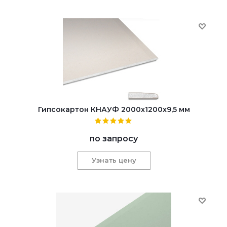
Гипсокартон КНАУФ 2000x1200x9,5 мм
по запросу
Узнать цену