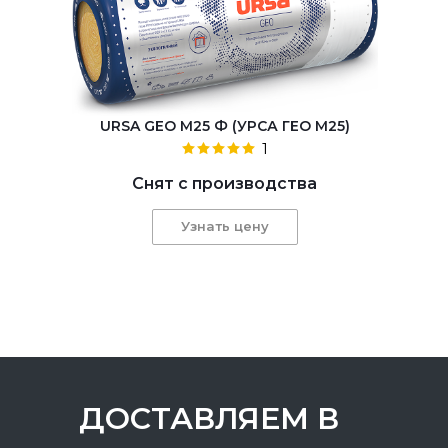
URSA GEO М25 Ф (УРСА ГЕО М25)
1
Снят с производства
Узнать цену
ДОСТАВЛЯЕМ В