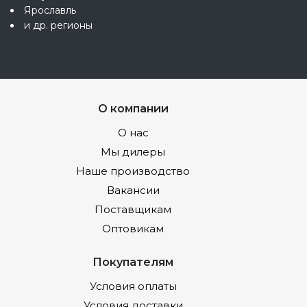
Ярославль
и др. регионы
О компании
О нас
Мы дилеры
Наше производство
Вакансии
Поставщикам
Оптовикам
Покупателям
Условия оплаты
Условия доставки