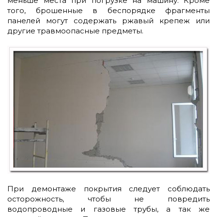
меньше места при погрузке на машину. Кроме
того, брошенные в беспорядке фрагменты
панелей могут содержать ржавый крепеж или
другие травмоопасные предметы.
При демонтаже покрытия следует соблюдать
осторожность, чтобы не повредить
водопроводные и газовые трубы, а так же