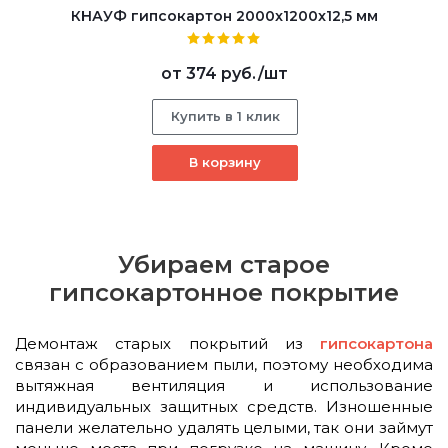
КНАУФ гипсокартон 2000x1200x12,5 мм
от
374 руб.
/шт
Купить в 1 клик
В корзину
Убираем старое
гипсокартонное покрытие
Демонтаж старых покрытий из
гипсокартона
связан с образованием пыли, поэтому необходима
вытяжная вентиляция и использование
индивидуальных защитных средств. Изношенные
панели желательно удалять целыми, так они займут