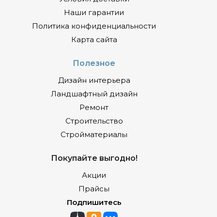
Наши гарантии
Политика конфиденциальности
Карта сайта
Полезное
Дизайн интерьера
Ландшафтный дизайн
Ремонт
Строительство
Стройматериалы
Покупайте выгодно!
Акции
Прайсы
Подпишитесь