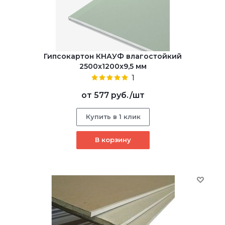
Гипсокартон КНАУФ влагостойкий
2500x1200x9,5 мм
1
от
577 руб.
/шт
Купить в 1 клик
В корзину