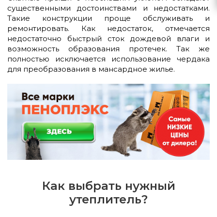
существенными достоинствами и недостатками.
Такие конструкции проще обслуживать и
ремонтировать. Как недостаток, отмечается
недостаточно быстрый сток дождевой влаги и
возможность образования протечек. Так же
полностью исключается использование чердака
для преобразования в мансардное жилье.
Как выбрать нужный
утеплитель?