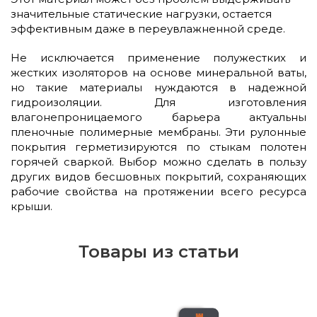
значительные статические нагрузки, остается
эффективным даже в переувлажненной среде.
Не исключается применение полужестких и
жестких изоляторов на основе минеральной ваты,
но такие материалы нуждаются в надежной
гидроизоляции. Для изготовления
влагонепроницаемого барьера актуальны
пленочные полимерные мембраны. Эти рулонные
покрытия герметизируются по стыкам полотен
горячей сваркой. Выбор можно сделать в пользу
других видов бесшовных покрытий, сохраняющих
рабочие свойства на протяжении всего ресурса
крыши.
Товары из статьи