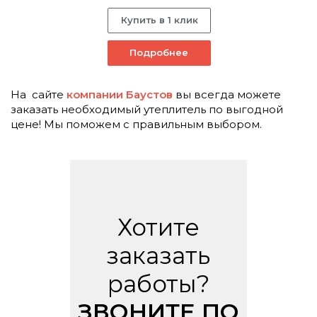
Купить в 1 клик
Подробнее
На сайте
компании Баустов
вы всегда можете
заказать необходимый утеплитель по выгодной
цене! Мы поможем с правильным выбором.
Хотите
заказать
работы?
ЗВОНИТЕ ПО