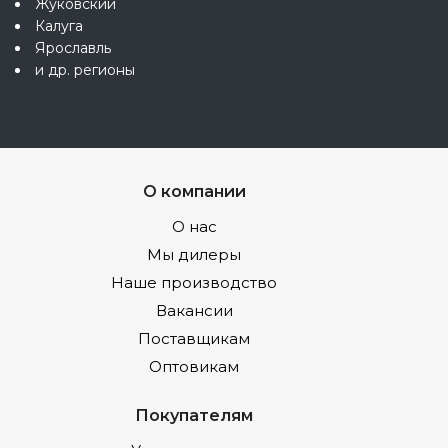
Жуковский
Калуга
Ярославль
и др. регионы
О компании
О нас
Мы дилеры
Наше производство
Вакансии
Поставщикам
Оптовикам
Покупателям