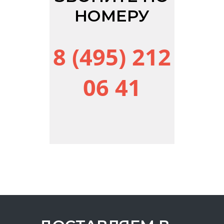
НОМЕРУ
8 (495) 212
06 41