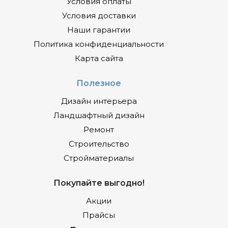
Условия оплаты
Условия доставки
Наши гарантии
Политика конфиденциальности
Карта сайта
Полезное
Дизайн интерьера
Ландшафтный дизайн
Ремонт
Строительство
Стройматериалы
Покупайте выгодно!
Акции
Прайсы