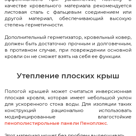
качестве кровельного материала рекомендуется
листовая сталь с фальцевым соединением или
другой материал, обеспечивающий высокую
степень герметичности.
Дополнительный герметизатор, кровельный ковер,
должен быть достаточно прочным и долговечным,
в противном случае, при повреждении основной
кровли он не сможет взять на себя ее функции.
Утепление плоских крыш
Пологой крышей может считаться инверсионная
плоская кровля, которая имеет небольшой уклон
для ускоренного стока воды. Для изоляции таких
конструкций рационально использовать
модифицированные влагостойкие
пенополистирольные панели Пеноплэкс
.
Этот материал может без проблем выдерживать