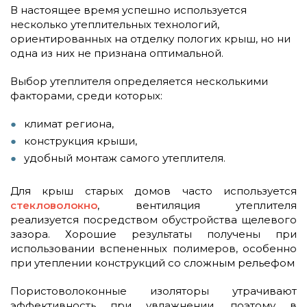
В настоящее время успешно используется
несколько утеплительных технологий,
ориентированных на отделку пологих крыш, но ни
одна из них не признана оптимальной.
Выбор утеплителя определяется несколькими
факторами, среди которых:
климат региона,
конструкция крыши,
удобный монтаж самого утеплителя.
Для крыш старых домов часто используется
стекловолокно
, вентиляция утеплителя
реализуется посредством обустройства щелевого
зазора. Хорошие результаты получены при
использовании вспененных полимеров, особенно
при утеплении конструкций со сложным рельефом
Пористоволоконные изоляторы утрачивают
эффективность при увлажнении, поэтому в