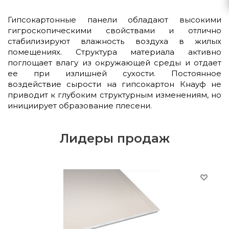
Гипсокартонные панели обладают высокими
гигроскопическими свойствами и отлично
стабилизируют влажность воздуха в жилых
помещениях. Структура материала активно
поглощает влагу из окружающей среды и отдает
ее при излишней сухости. Постоянное
воздействие сырости на гипсокартон Кнауф не
приводит к глубоким структурным изменениям, но
инициирует образование плесени.
Лидеры продаж