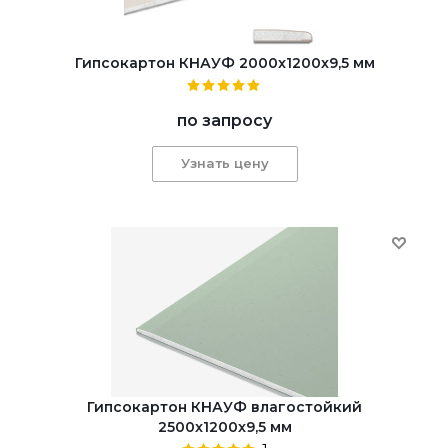
Гипсокартон КНАУФ 2000x1200x9,5 мм
по запросу
Узнать цену
Гипсокартон КНАУФ влагостойкий
2500x1200x9,5 мм