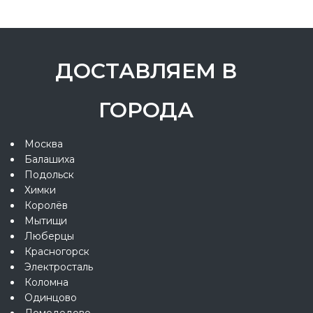
ДОСТАВЛЯЕМ В
ГОРОДА
Москва
Балашиха
Подольск
Химки
Королёв
Мытищи
Люберцы
Красногорск
Электросталь
Коломна
Одинцово
Домодедово