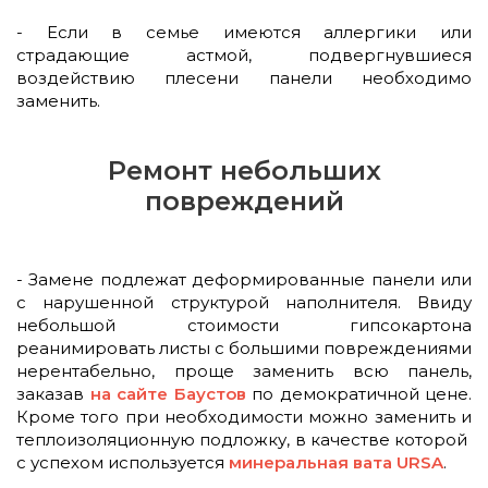
- Если в семье имеются аллергики или
страдающие астмой, подвергнувшиеся
воздействию плесени панели необходимо
заменить.
Ремонт небольших
повреждений
- Замене подлежат деформированные панели или
с нарушенной структурой наполнителя. Ввиду
небольшой стоимости гипсокартона
реанимировать листы с большими повреждениями
нерентабельно, проще заменить всю панель,
заказав
на сайте Баустов
по демократичной цене.
Кроме того при необходимости можно заменить и
теплоизоляционную подложку, в качестве которой
с успехом используется
минеральная вата URSA
.