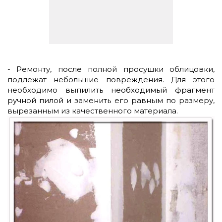
- Ремонту, после полной просушки облицовки,
подлежат небольшие повреждения. Для этого
необходимо выпилить необходимый фрагмент
ручной пилой и заменить его равным по размеру,
вырезанным из качественного материала.