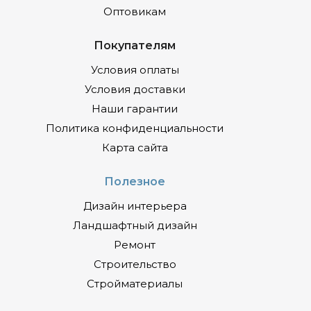
Оптовикам
Покупателям
Условия оплаты
Условия доставки
Наши гарантии
Политика конфиденциальности
Карта сайта
Полезное
Дизайн интерьера
Ландшафтный дизайн
Ремонт
Строительство
Стройматериалы