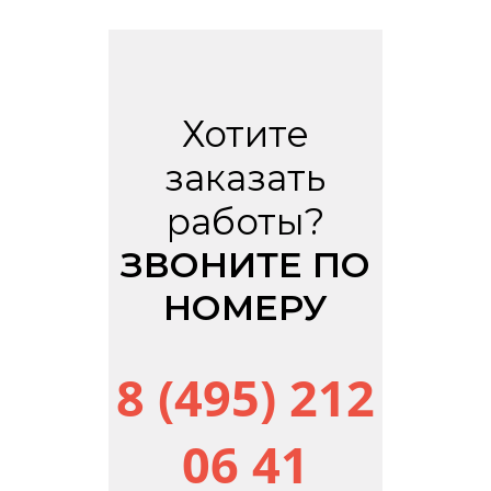
Хотите
заказать
работы?
ЗВОНИТЕ ПО
НОМЕРУ
8 (495) 212
06 41