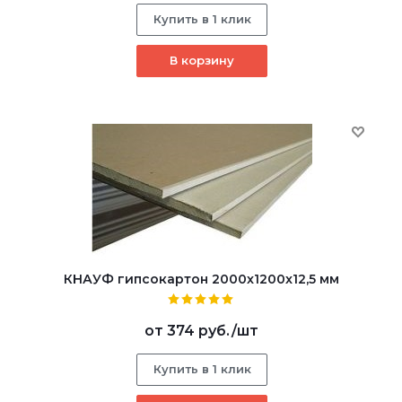
Купить в 1 клик
В корзину
КНАУФ гипсокартон 2000x1200x12,5 мм
от
374 руб.
/шт
Купить в 1 клик