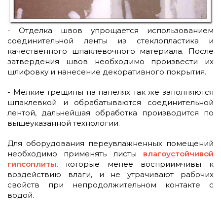
- Отделка швов упрощается использованием
соединительной ленты из стеклопластика и
качественного шпаклевочного материала. После
затвердения швов необходимо произвести их
шлифовку и нанесение декоративного покрытия.
- Мелкие трещины на панелях так же заполняются
шпаклевкой и обрабатываются соединительной
лентой, дальнейшая обработка производится по
вышеуказанной технологии.
Для оборудования переувлажненных помещений
необходимо применять листы
влагоустойчивой
гипсоплиты
, которые менее восприимчивы к
воздействию влаги, и не утрачивают рабочих
свойств при непродолжительном контакте с
водой.