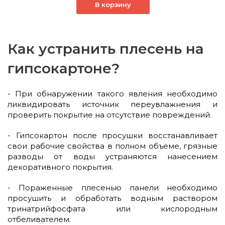
В корзину
Как устранить плесень на
гипсокартоне?
- При обнаружении такого явления необходимо
ликвидировать источник переувлажнения и
проверить покрытие на отсутствие повреждений.
- Гипсокартон после просушки восстанавливает
свои рабочие свойства в полном объеме, грязные
разводы от воды устраняются нанесением
декоративного покрытия.
- Пораженные плесенью панели необходимо
просушить и обработать водным раствором
тринатрийфосфата или кислородным
отбеливателем.