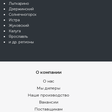
Лыткарино
Дзержинский
Солнечногорск
Истра
Жуковский
Калуга
Ярославль
и др. регионы
О компании
О нас
Мы дилеры
Наше производство
Вакансии
Поставщикам