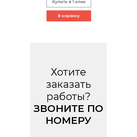
Купить в 1 клик
В корзину
Хотите
заказать
работы?
ЗВОНИТЕ ПО
НОМЕРУ