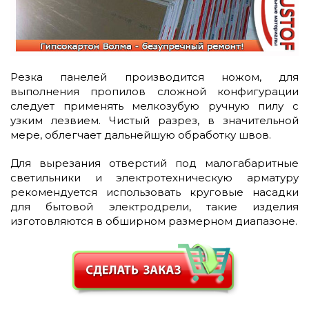
Резка панелей производится ножом, для
выполнения пропилов сложной конфигурации
следует применять мелкозубую ручную пилу с
узким лезвием. Чистый разрез, в значительной
мере, облегчает дальнейшую обработку швов.
Для вырезания отверстий под малогабаритные
светильники и электротехническую арматуру
рекомендуется использовать круговые насадки
для бытовой электродрели, такие изделия
изготовляются в обширном размерном диапазоне.