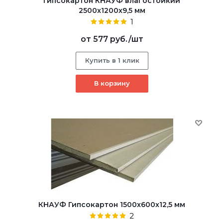
Гипсокартон КНАУФ влагостойкий
2500x1200x9,5 мм
1
от
577 руб.
/шт
Купить в 1 клик
В корзину
КНАУФ Гипсокартон 1500x600x12,5 мм
2