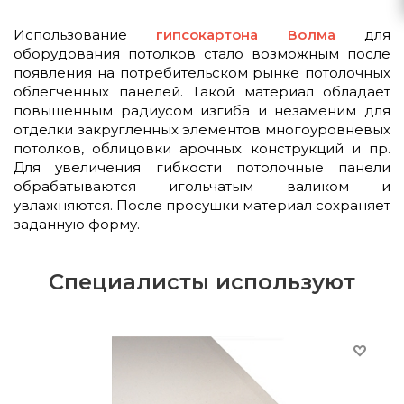
Использование
гипсокартона Волма
для
оборудования потолков стало возможным после
появления на потребительском рынке потолочных
облегченных панелей. Такой материал обладает
повышенным радиусом изгиба и незаменим для
отделки закругленных элементов многоуровневых
потолков, облицовки арочных конструкций и пр.
Для увеличения гибкости потолочные панели
обрабатываются игольчатым валиком и
увлажняются. После просушки материал сохраняет
заданную форму.
Специалисты используют