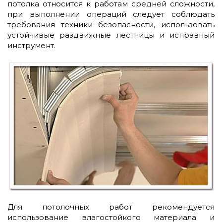
потолка относится к работам средней сложности,
при выполнении операций следует соблюдать
требования техники безопасности, использовать
устойчивые раздвижные лестницы и исправный
инструмент.
Для потолочных работ рекомендуется
использование влагостойкого материала и