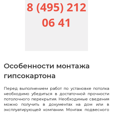
8 (495) 212
06 41
Особенности монтажа
гипсокартона
Перед выполнением работ по установке потолка
необходимо убедиться в достаточной прочности
потолочного перекрытия. Необходимые сведения
можно получить в документах на дом или в
эксплуатирующей компании. Монтаж подвесного