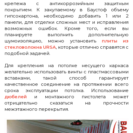
крепежа с антикоррозийным защитным
покрытием. К закупаемому в Баустоф объему
гипсокартона, необходимо добавить 1 или 2
панели, для отделки сложных мест и исправления
возможных ошибок. Кроме того, если вы
планируете выполнить дополнительную
шумоизоляцию, можно установить
плиты из
стекловолокна URSA
, которые отлично справятся с
подобной задачей.
Для крепления на потолке несущего каркаса
желательно использовать винты с пластмассовыми
вставками, такой способ гарантирует
качественное соединение на протяжении всего
срока эксплуатации потолка. Использование
дюбелей
и монтажного пистолета может
отрицательно сказаться на прочности
межэтажного перекрытия.