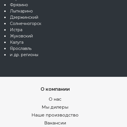
Фрязино
Лыткарино
Дзержинский
Солнечногорск
Истра
Жуковский
Калуга
Ярославль
и др. регионы
О компании
О нас
Мы дилеры
Наше производство
Вакансии