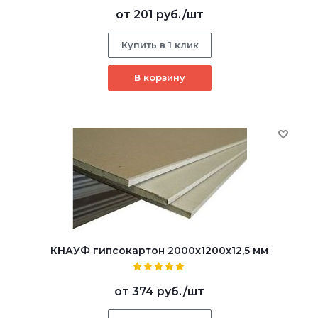
от
201 руб.
/шт
Купить в 1 клик
В корзину
КНАУФ гипсокартон 2000x1200x12,5 мм
от
374 руб.
/шт