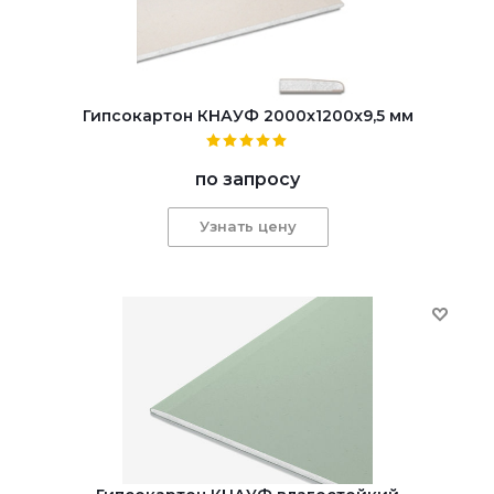
Гипсокартон КНАУФ 2000x1200x9,5 мм
по запросу
Узнать цену