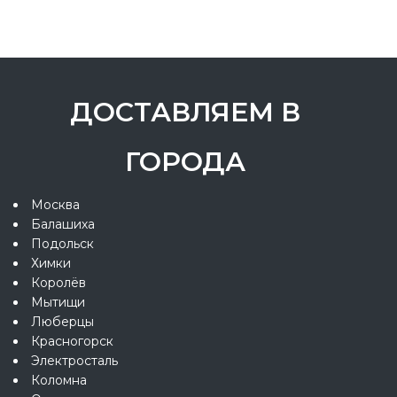
ДОСТАВЛЯЕМ В
ГОРОДА
Москва
Балашиха
Подольск
Химки
Королёв
Мытищи
Люберцы
Красногорск
Электросталь
Коломна