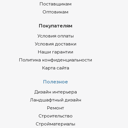
Поставщикам
Оптовикам
Покупателям
Условия оплаты
Условия доставки
Наши гарантии
Политика конфиденциальности
Карта сайта
Полезное
Дизайн интерьера
Ландшафтный дизайн
Ремонт
Строительство
Стройматериалы