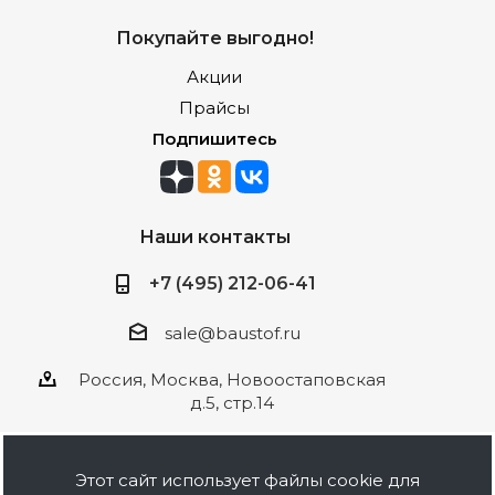
Покупайте выгодно!
Акции
Прайсы
Подпишитесь
Наши контакты
+7 (495) 212-06-41
sale@baustof.ru
Россия, Москва, Новоостаповская
д.5, стр.14
Этот сайт использует файлы cookie для