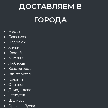
ДОСТАВЛЯЕМ В
ГОРОДА
Москва
Балашиха
Подольск
Химки
Королёв
Мытищи
Люберцы
Красногорск
Электросталь
Коломна
Одинцово
Домодедово
Серпухов
Щёлково
Орехово-Зуево