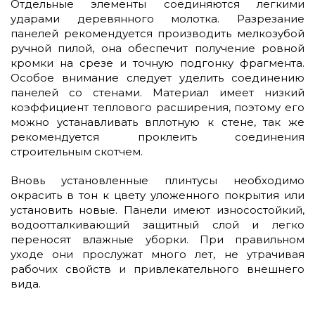
Отдельные элементы соединяются легкими
ударами деревянного молотка. Разрезание
панелей рекомендуется производить мелкозубой
ручной пилой, она обеспечит получение ровной
кромки на срезе и точную подгонку фрагмента.
Особое внимание следует уделить соединению
панелей со стенами. Материал имеет низкий
коэффициент теплового расширения, поэтому его
можно устанавливать вплотную к стене, так же
рекомендуется проклеить соединения
строительным скотчем.
Вновь установленные плинтусы необходимо
окрасить в тон к цвету уложенного покрытия или
установить новые. Панели имеют износостойкий,
водоотталкивающий защитный слой и легко
переносят влажные уборки. При правильном
уходе они прослужат много лет, не утрачивая
рабочих свойств и привлекательного внешнего
вида.