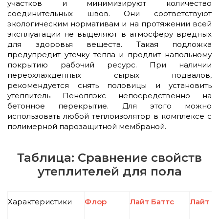
участков и минимизируют количество
соединительных швов. Они соответствуют
экологическим нормативам и на протяжении всей
эксплуатации не выделяют в атмосферу вредных
для здоровья веществ. Такая подложка
предупредит утечку тепла и продлит напольному
покрытию рабочий ресурс. При наличии
переохлажденных сырых подвалов,
рекомендуется снять половицы и установить
утеплитель Пеноплэкс непосредственно на
бетонное перекрытие. Для этого можно
использовать любой теплоизолятор в комплексе с
полимерной парозащитной мембраной.
Таблица: Сравнение свойств
утеплителей для пола
Характеристики
Флор
Лайт Баттс
Лайт