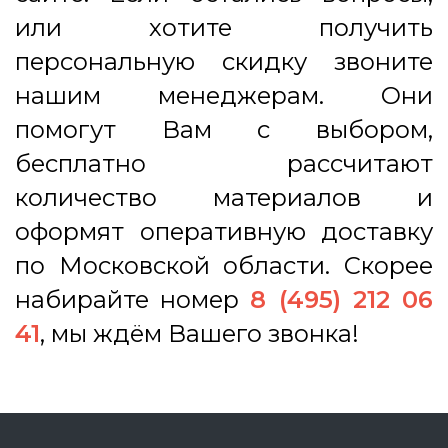
или хотите получить
персональную скидку звоните
нашим менеджерам. Они
помогут Вам с выбором,
бесплатно рассчитают
количество материалов и
оформят оперативную доставку
по Московской области. Скорее
набирайте номер
8 (495) 212 06
41
, мы ждём Вашего звонка!