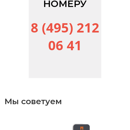
НОМЕРУ
8 (495) 212
06 41
Мы советуем