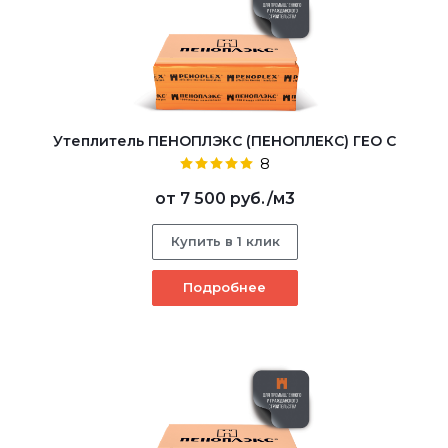
Утеплитель ПЕНОПЛЭКС (ПЕНОПЛЕКС) ГЕО С
8
от
7 500 руб.
/м3
Купить в 1 клик
Подробнее