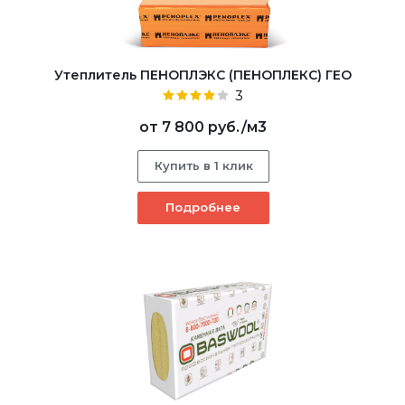
Утеплитель ПЕНОПЛЭКС (ПЕНОПЛЕКС) ГЕО
3
от
7 800 руб.
/м3
Купить в 1 клик
Подробнее