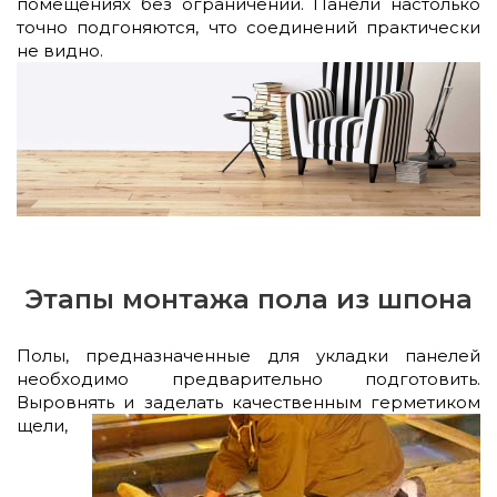
помещениях без ограничений. Панели настолько
точно подгоняются, что соединений практически
не видно.
Этапы монтажа пола из шпона
Полы, предназначенные для укладки панелей
необходимо предварительно подготовить.
Выровнять и заделать качественным герметиком
щели,