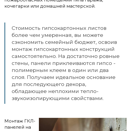
кочегарки или домашней мастерской.
Стоимость гипсокартонных листов
более чем умеренная, вы можете
сэкономить семейный бюджет, освоив
монтаж гипсокартонных конструкций
самостоятельно. На достаточно ровные
стены, панели приклеиваются гипсо -
полимерным клеем в один или два
слоя. Получаем идеальное основание
для последующего декора,
обладающее неплохими тепло-
звукоизолирующими свойствами.
Монтаж ГКЛ-
панелей на