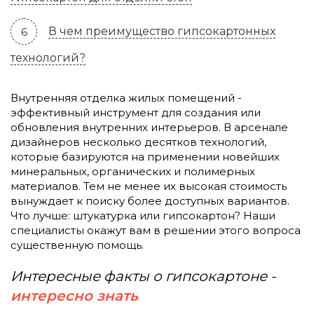
В чем преимущество гипсокартонных
технологий?
Внутренняя отделка жилых помещений -
эффективный инструмент для создания или
обновления внутренних интерьеров. В арсенале
дизайнеров несколько десятков технологий,
которые базируются на применении новейших
минеральных, органических и полимерных
материалов. Тем не менее их высокая стоимость
вынуждает к поиску более доступных вариантов.
Что лучше: штукатурка или гипсокартон? Наши
специалисты окажут вам в решении этого вопроса
существенную помощь.
Интересные факты о гипсокартоне -
интересно знать