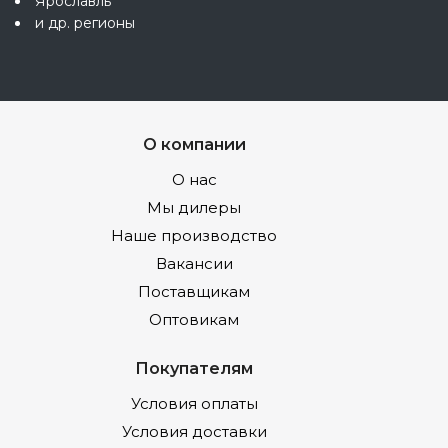
Ярославль
и др. регионы
О компании
О нас
Мы дилеры
Наше производство
Вакансии
Поставщикам
Оптовикам
Покупателям
Условия оплаты
Условия доставки