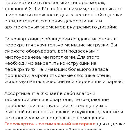
производится в нескольких типоразмерах,
толщиной 6, 9 и 12 с небольшим мм, что открывает
широкие возможности для качественной отделки
стен, потолков, создания декоративных и
архитектурных элементов внутреннего дизайна.
Гипсокартонные облицовки создают на стены и
перекрытия значительно меньшие нагрузки. Вы
сможете оборудовать дом подвесными
многоуровневыми потолками. Для этого
необходимо закрепить конструкции на
перекрытиях, не имеющих большого запаса
прочности, выровнять самые сложные стены,
используя металлический или деревянный каркас.
Ассортимент включает в себя влаго- и
термостойкие гипсокартоны, не создающие
проблем при эксплуатации в помещениях с
высокой влажностью включая кухонные, ванные и
не отапливаемые подвальные помещения.
Гипсокартон - оптимальный материал
для отделки
пожароопасных помещений типа гаража,