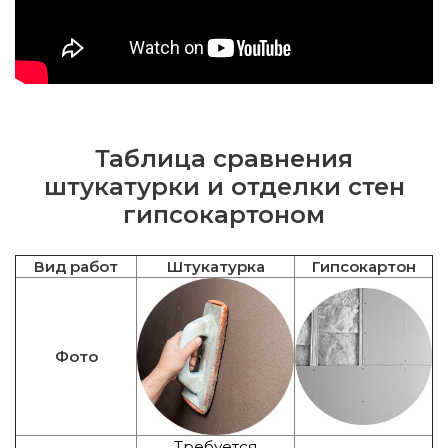
Таблица сравнения
штукатурки и отделки стен
гипсокартоном
Вид работ
Штукатурка
Гипсокартон
Фото
Требуется