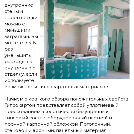
внутренние
стены и
перегородки
можно с
меньшими
затратами. Вы
можете в 5-6
раз
уменьшить
расходы на
внутреннюю
отделку, если
используете
возможности гипсокартонных материалов.
Начнем с краткого обзора положительных свойств.
Гипсокартон представляет собой уплотненный
прессованием экологически безупречный
гипсовый состав, оборудованный плотной и
прочной картонной обложкой. Потолочный,
стеновой и арочный, панельный материал