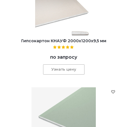
Гипсокартон КНАУФ 2000x1200x9,5 мм
по запросу
Узнать цену