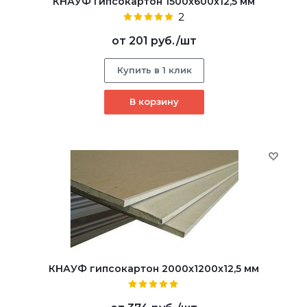
КНАУФ Гипсокартон 1500x600x12,5 мм
2
от
201 руб.
/шт
Купить в 1 клик
В корзину
КНАУФ гипсокартон 2000x1200x12,5 мм