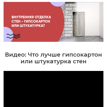
Видео: Что лучше гипсокартон
или штукатурка стен