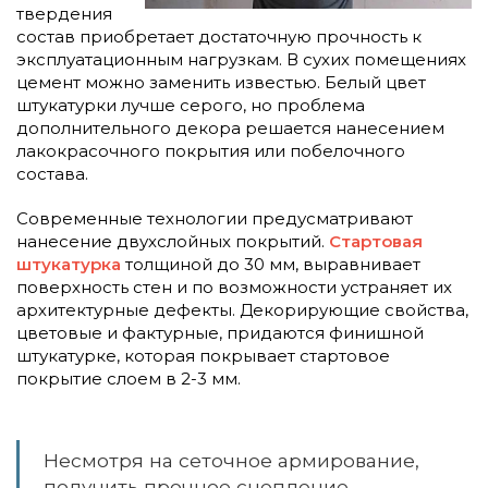
твердения
состав приобретает достаточную прочность к
эксплуатационным нагрузкам. В сухих помещениях
цемент можно заменить известью. Белый цвет
штукатурки лучше серого, но проблема
дополнительного декора решается нанесением
лакокрасочного покрытия или побелочного
состава.
Современные технологии предусматривают
нанесение двухслойных покрытий.
Стартовая
штукатурка
толщиной до 30 мм, выравнивает
поверхность стен и по возможности устраняет их
архитектурные дефекты. Декорирующие свойства,
цветовые и фактурные, придаются финишной
штукатурке, которая покрывает стартовое
покрытие слоем в 2-3 мм.
Несмотря на сеточное армирование,
получить прочное сцепление