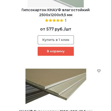
Гипсокартон КНАУФ влагостойкий
2500x1200x9,5 мм
1
от
577 руб.
/шт
Купить в 1 клик
В корзину