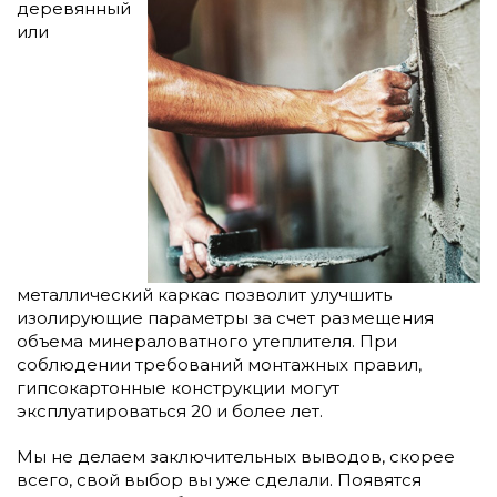
деревянный
или
металлический каркас позволит улучшить
изолирующие параметры за счет размещения
объема минераловатного утеплителя. При
соблюдении требований монтажных правил,
гипсокартонные конструкции могут
эксплуатироваться 20 и более лет.
Мы не делаем заключительных выводов, скорее
всего, свой выбор вы уже сделали. Появятся