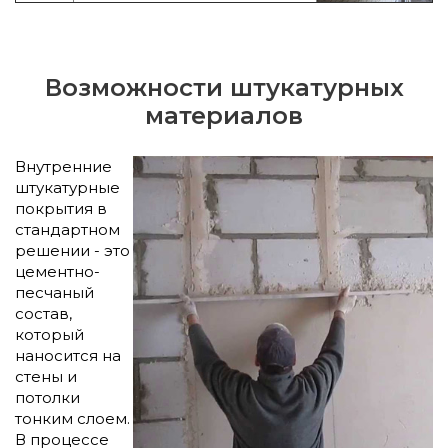
Возможности штукатурных
материалов
Внутренние
штукатурные
покрытия в
стандартном
решении - это
цементно-
песчаный
состав,
который
наносится на
стены и
потолки
тонким слоем.
В процессе