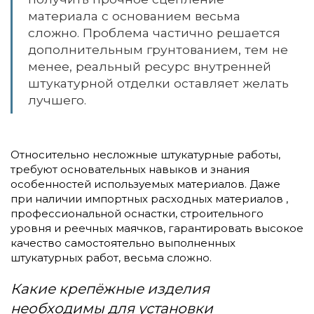
материала с основанием весьма
сложно. Проблема частично решается
дополнительным грунтованием, тем не
менее, реальный ресурс внутренней
штукатурной отделки оставляет желать
лучшего.
Относительно несложные штукатурные работы,
требуют основательных навыков и знания
особенностей используемых материалов. Даже
при наличии импортных расходных материалов ,
профессиональной оснастки, строительного
уровня и реечных маячков, гарантировать высокое
качество самостоятельно выполненных
штукатурных работ, весьма сложно.
Какие крепёжные изделия
необходимы для установки