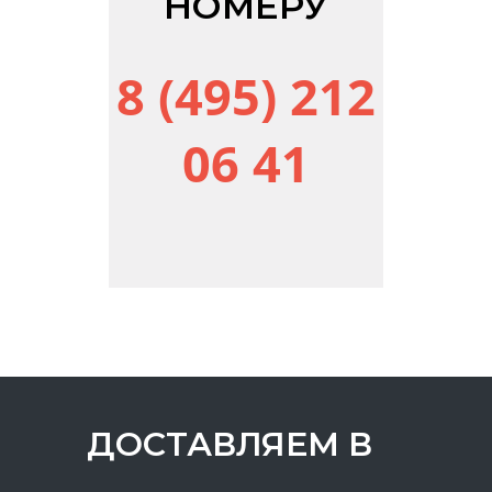
НОМЕРУ
8 (495) 212
06 41
ДОСТАВЛЯЕМ В