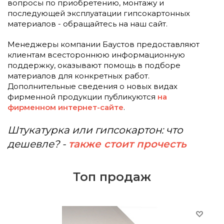
вопросы по приобретению, монтажу и
последующей эксплуатации гипсокартонных
материалов - обращайтесь на наш сайт.
Менеджеры компании Баустов предоставляют
клиентам всестороннюю информационную
поддержку, оказывают помощь в подборе
материалов для конкретных работ.
Дополнительные сведения о новых видах
фирменной продукции публикуются
на
фирменном интернет-сайте
.
Штукатурка или гипсокартон: что
дешевле? -
также стоит прочесть
Топ продаж