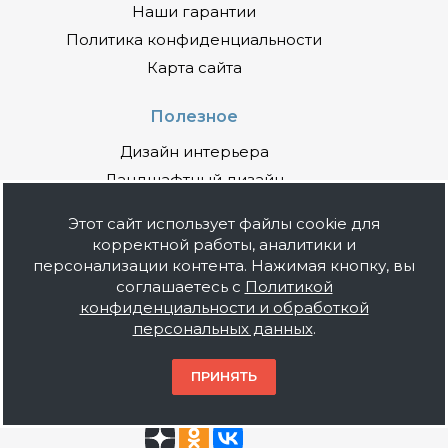
Наши гарантии
Политика конфиденциальности
Карта сайта
Полезное
Дизайн интерьера
Ландшафтный дизайн
Ремонт
Этот сайт использует файлы cookie для
Строительство
корректной работы, аналитики и
Стройматериалы
персонализации контента. Нажимая кнопку, вы
соглашаетесь с
Политикой
конфиденциальности и обработкой
Покупайте выгодно!
персональных данных
.
Акции
Прайсы
ПРИНЯТЬ
Подпишитесь