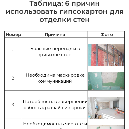
Таблица: 6 причин
использовать гипсокартон для
отделки стен
Номер
Причина
Фото
Большие перепады в
1
кривизне стен
Необходима маскировка
2
коммуникаций
Потребность в завершении
3
работ в кратчайшие сроки
Необходимость в чистоте и