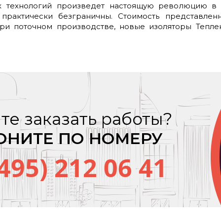
х технологий произведет настоящую революцию в 
 практически безграничны. Стоимость представле
ри поточном производстве, новые изоляторы Тепле
те заказать работы?
ОНИТЕ ПО НОМЕРУ
(495) 212 06 41