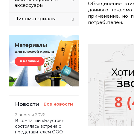
Объединение эти
аксессуары
данного тандема
применение, но п
Пиломатериалы
потребителей.
Хоти
ЗВ
8 
Новости
Все новости
2 апреля 2026
В компании «Баустов»
состоялась встреча с
представителем ООО