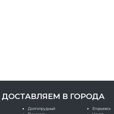
ДОСТАВЛЯЕМ В ГОРОДА
Долгопрудный
Егорьевск