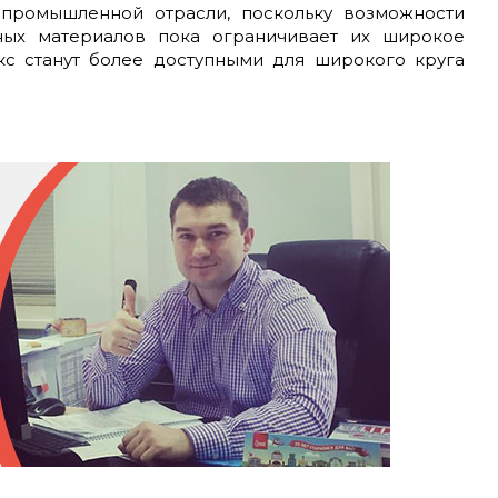
промышленной отрасли, поскольку возможности
нных материалов пока ограничивает их широкое
кс станут более доступными для широкого круга