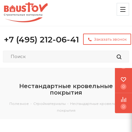
+7 (495) 212-06-41
Заказать звонок
0
Нестандартные кровельные
0
покрытия
Полезное
-
Стройматериалы
-
Нестандартные кровельные
0
покрытия