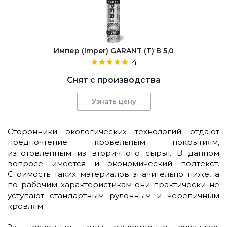
Импер (Imper) GARANT (Т) В 5,0
4
Снят с производства
Узнать цену
Сторонники экологических технологий отдают
предпочтение кровельным покрытиям,
изготовленным из вторичного сырья. В данном
вопросе имеется и экономический подтекст.
Стоимость таких материалов значительно ниже, а
по рабочим характеристикам они практически не
уступают стандартным рулонным и черепичным
кровлям.