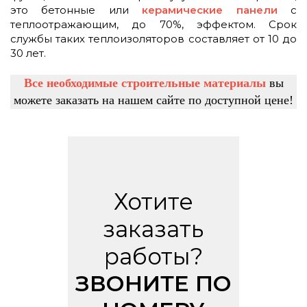
это бетонные или
керамические панели
с
теплоотражающим, до 70%, эффектом. Срок
службы таких теплоизоляторов составляет от 10 до
30 лет.
Все необходимые строительные материалы
вы
можете заказать на нашем сайте по доступной цене!
Хотите
заказать
работы?
ЗВОНИТЕ ПО