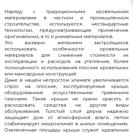
Наряду с традиционными кровельными
материалами в частном и промышленном
строительстве, используются нестандартные
технологии, предусматривающие применение
оригинальных, а то и уникальных материалов.
Это вызвано желанием застройщиков
использовать особенности кровельных
материалов для снижения стоимости их
эксплуатации и расходов на утепление, более
полноценного использования плоских кровельных
или мансардных конструкций.
Даже в нашем непростом климате увеличивается
спрос на плоские, эксплуатируемые крыши,
оборудованные искусственными травяными
газонами. Такие крыши не нужно красить и
расходовать средства на другие виды
обслуживания. Толстый слой дерна надежно
защищает дом от атмосферной влаги, летом
стабилизирует микроклимат в жилых помещениях.
Озелененная площадь крыши служит идеальным