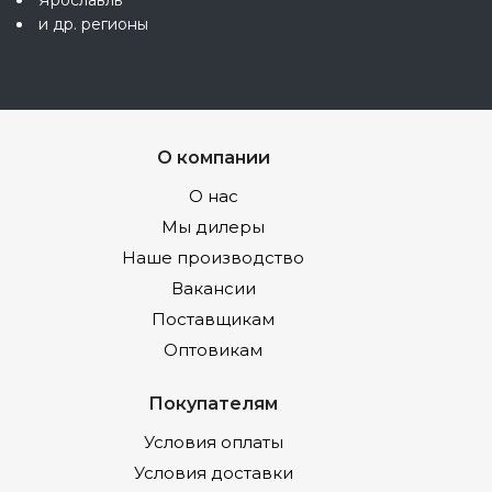
и др. регионы
О компании
О нас
Мы дилеры
Наше производство
Вакансии
Поставщикам
Оптовикам
Покупателям
Условия оплаты
Условия доставки