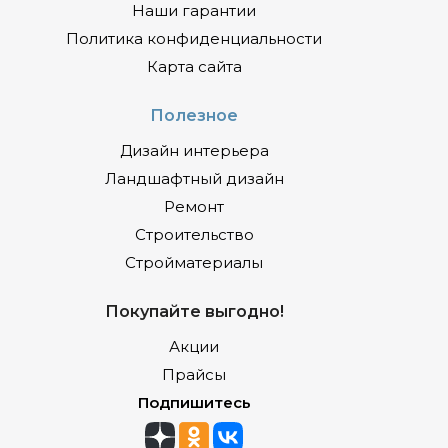
Наши гарантии
Политика конфиденциальности
Карта сайта
Полезное
Дизайн интерьера
Ландшафтный дизайн
Ремонт
Строительство
Стройматериалы
Покупайте выгодно!
Акции
Прайсы
Подпишитесь