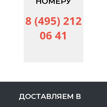
НОМЕРУ
8 (495) 212
06 41
ДОСТАВЛЯЕМ В