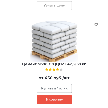
Узнать цену
Цемент М500 Д0 (ЦЕМ I 42,5) 50 кг
от
450 руб.
/шт
Купить в 1 клик
В корзину