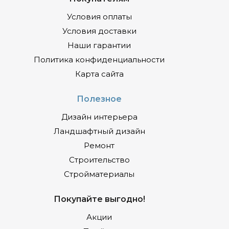
Условия оплаты
Условия доставки
Наши гарантии
Политика конфиденциальности
Карта сайта
Полезное
Дизайн интерьера
Ландшафтный дизайн
Ремонт
Строительство
Стройматериалы
Покупайте выгодно!
Акции