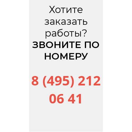
Хотите
заказать
работы?
ЗВОНИТЕ ПО
НОМЕРУ
8 (495) 212
06 41