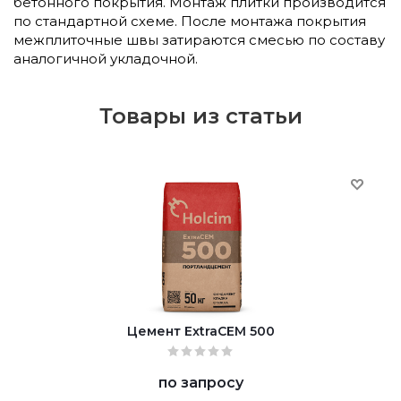
бетонного покрытия. Монтаж плитки производится
по стандартной схеме. После монтажа покрытия
межплиточные швы затираются смесью по составу
аналогичной укладочной.
Товары из статьи
Цемент ExtraCEM 500
по запросу