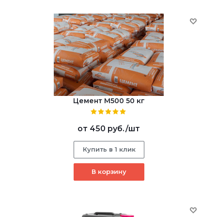
Цемент М500 50 кг
от
450 руб.
/шт
Купить в 1 клик
В корзину