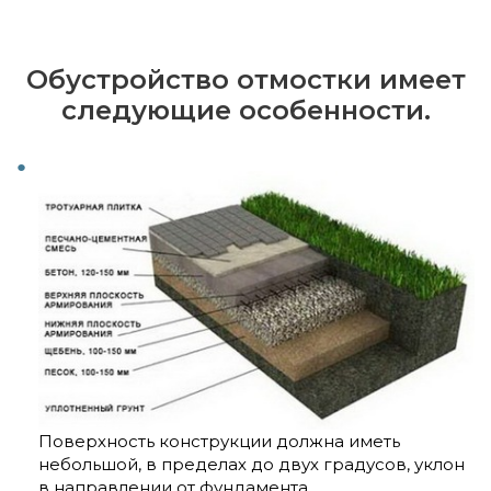
Обустройство отмостки имеет
следующие особенности.
Поверхность конструкции должна иметь
небольшой, в пределах до двух градусов, уклон
в направлении от фундамента.