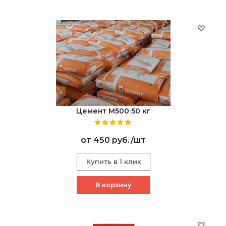
Цемент М500 50 кг
от
450 руб.
/шт
Купить в 1 клик
В корзину