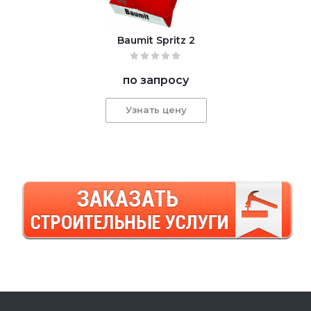
Baumit Spritz 2
по запросу
Узнать цену