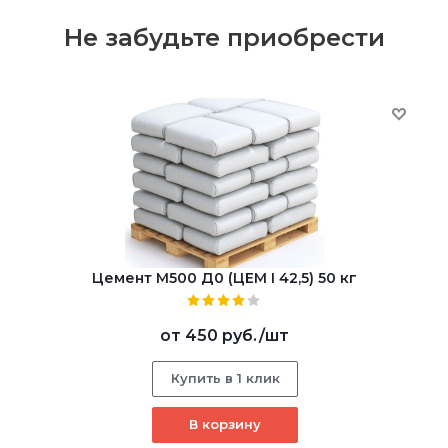
Не забудьте приобрести
Цемент М500 Д0 (ЦЕМ I 42,5) 50 кг
от
450 руб.
/шт
Купить в 1 клик
В корзину