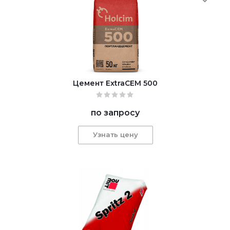
Цемент ExtraCEM 500
по запросу
Узнать цену