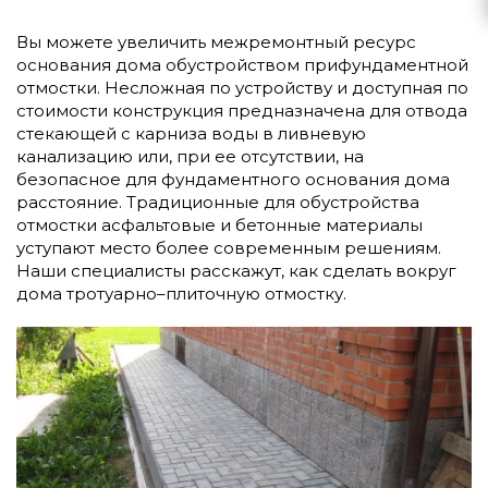
Вы можете увеличить межремонтный ресурс
основания дома обустройством прифундаментной
отмостки. Несложная по устройству и доступная по
стоимости конструкция предназначена для отвода
стекающей с карниза воды в ливневую
канализацию или, при ее отсутствии, на
безопасное для фундаментного основания дома
расстояние. Традиционные для обустройства
отмостки асфальтовые и бетонные материалы
уступают место более современным решениям.
Наши специалисты расскажут, как сделать вокруг
дома тротуарно–плиточную отмостку.