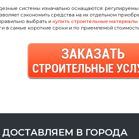
дезные системы изначально оснащаются: регулируемы
озволяет сэкономить средства на их отдельном приобр
равильно выбрать и
купить строительные материалы
ги в самые короткие сроки и по приемлемой стоимости
ДОСТАВЛЯЕМ В ГОРОДА