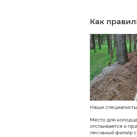
Как правил
Наши специалисты
Место для колодца
отстаивается и пр
песчаный фильтр с