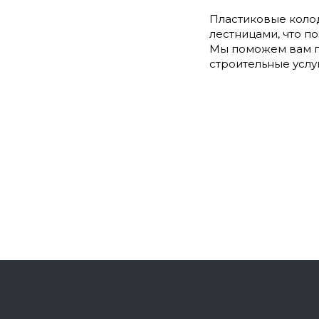
Пластиковые коло
лестницами, что п
Мы поможем вам п
строительные услу