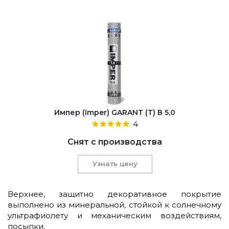
Импер (Imper) GARANT (Т) В 5,0
4
Снят с производства
Узнать цену
Верхнее, защитно декоративное покрытие
выполнено из минеральной, стойкой к солнечному
ультрафиолету и механическим воздействиям,
посыпки.