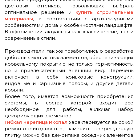
цветовых оттенков, позволяющих выбрать
оптимальное решение и
купить строительные
материалы
, в соответствии с архитектурными
особенностями дома и особенностями ландшафта.
В оформлении актуальны как классические, так и
современные стили.
Производители, так же позаботились о разработке
доборных монтажных элементов, обеспечивающих
кровельному покрытию не только герметичность,
но и привлекательный внешний вид. Перечень
включает в себя коньковые конструкции,
ендовные и карнизные полосы, и другие детали
кровли.
Более того, имеется возможность приобретения
системы, в состав которой входит все
необходимое для работы, включая набор
декорирующих элементов.
Гибкая черепица Икопал
характеризуется высокой
ремонтопригодностью, заменить поврежденную
плитку можно без демонтажа соседних элементов