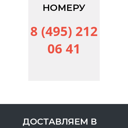
НОМЕРУ
8 (495) 212
06 41
ДОСТАВЛЯЕМ В