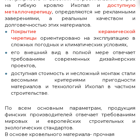
на гибкую кровлю Икопал и
доступную
металлочерепицу
, определяются не рекламными
заверениями, а реальным качеством и
долговечностью этих материалов.
Покрытие керамической
черепицы
ориентировано на эксплуатацию в
сложных погодных и климатических условиях,
его внешний вид в полной мере отвечает
требованиям современных дизайнерских
проектов,
доступная стоимость и несложный монтаж стали
весомыми критериями пригодности
материалов и технологий Икопал в частном
строительстве.
По всем основным параметрам, продукция
финских производителей отвечает требованиям
мировых и европейских строительных и
экологических стандартов.
В основе кровельного материала- прочная