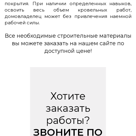
покрытия. При наличии определенных навыков,
освоить весь объем кровельных работ,
домовладелец может без привлечения наемной
рабочей силы.
Все необходимые строительные материалы
вы можете заказать на нашем сайте по
доступной цене!
Хотите
заказать
работы?
ЗВОНИТЕ ПО