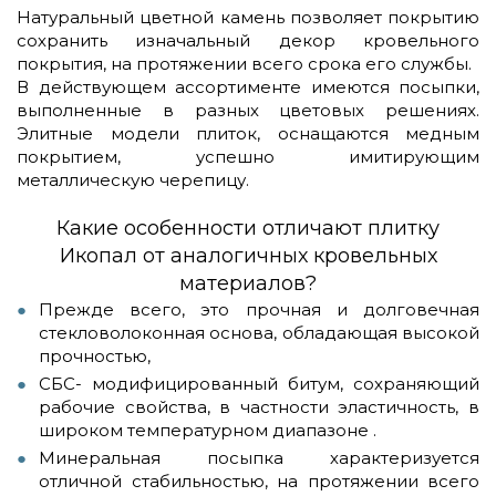
Натуральный цветной камень позволяет покрытию
сохранить изначальный декор кровельного
покрытия, на протяжении всего срока его службы.
В действующем ассортименте имеются посыпки,
выполненные в разных цветовых решениях.
Элитные модели плиток, оснащаются медным
покрытием, успешно имитирующим
металлическую черепицу.
Какие особенности отличают плитку
Икопал от аналогичных кровельных
материалов?
Прежде всего, это прочная и долговечная
стекловолоконная основа, обладающая высокой
прочностью,
СБС- модифицированный битум, сохраняющий
рабочие свойства, в частности эластичность, в
широком температурном диапазоне .
Минеральная посыпка характеризуется
отличной стабильностью, на протяжении всего