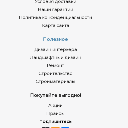
Условия доставки
Наши гарантии
Политика конфиденциальности
Карта сайта
Полезное
Дизайн интерьера
Ландшафтный дизайн
Ремонт
Строительство
Стройматериалы
Покупайте выгодно!
Акции
Прайсы
Подпишитесь