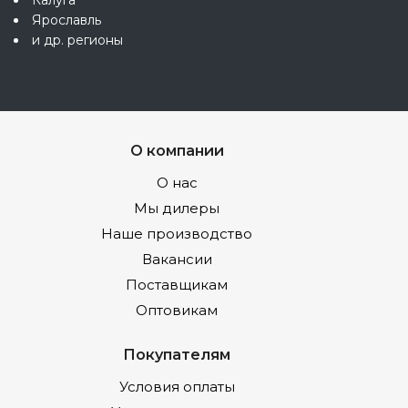
Ярославль
и др. регионы
О компании
О нас
Мы дилеры
Наше производство
Вакансии
Поставщикам
Оптовикам
Покупателям
Условия оплаты